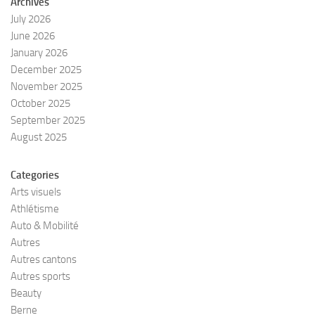
Archives
July 2026
June 2026
January 2026
December 2025
November 2025
October 2025
September 2025
August 2025
Categories
Arts visuels
Athlétisme
Auto & Mobilité
Autres
Autres cantons
Autres sports
Beauty
Berne