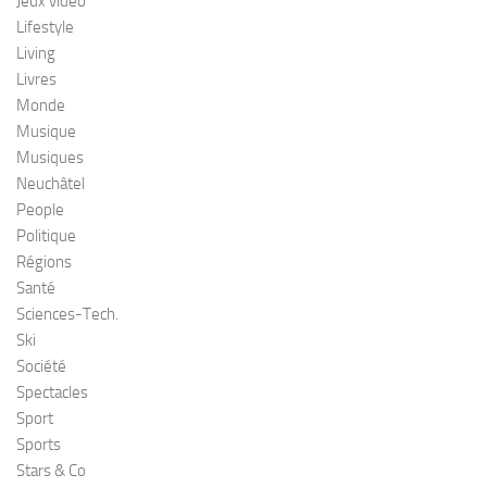
Jeux vidéo
Lifestyle
Living
Livres
Monde
Musique
Musiques
Neuchâtel
People
Politique
Régions
Santé
Sciences-Tech.
Ski
Société
Spectacles
Sport
Sports
Stars & Co