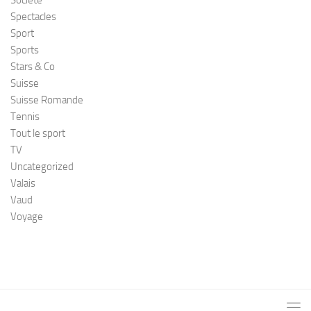
Spectacles
Sport
Sports
Stars & Co
Suisse
Suisse Romande
Tennis
Tout le sport
TV
Uncategorized
Valais
Vaud
Voyage