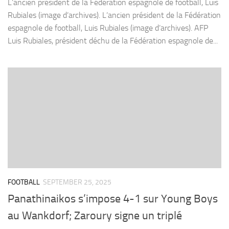
L’ancien président de la Fédération espagnole de football, Luis
Rubiales (image d’archives). L’ancien président de la Fédération
espagnole de football, Luis Rubiales (image d’archives). AFP
Luis Rubiales, président déchu de la Fédération espagnole de...
FOOTBALL
SEPTEMBER 25, 2025
Panathinaikos s’impose 4-1 sur Young Boys
au Wankdorf; Zaroury signe un triplé