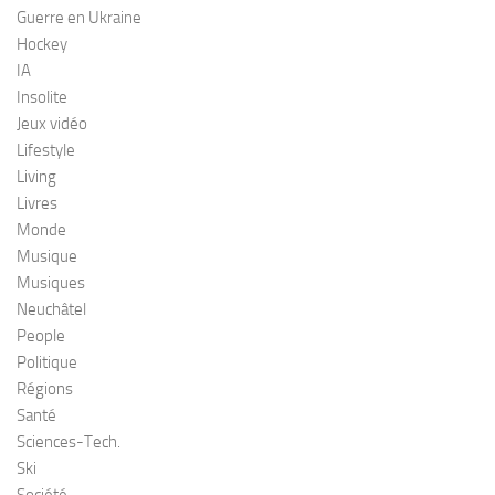
Guerre en Ukraine
Hockey
IA
Insolite
Jeux vidéo
Lifestyle
Living
Livres
Monde
Musique
Musiques
Neuchâtel
People
Politique
Régions
Santé
Sciences-Tech.
Ski
Société