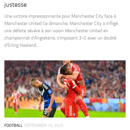
justesse
Une victoire impressionnante pour Manchester City face à
Manchester United Ce dimanche, Manchester City a infligé
une défaite sévère à son voisin Manchester United en
championnat d’Angleterre, s’imposant 3-0 avec un doublé
d’Erling Haaland....
FOOTBALL
SEPTEMBER 13, 2025