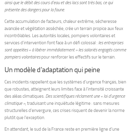
ainsi que le débit des cours d’eau et des lacs sont très bas, ce qui
présente des dangers pour la faune.
Cette accumulation de facteurs, chaleur extrême, sécheresse
avancée et végétation asséchée, crée un terrain propice aux feux
incontrôlables. Les autorités locales, pompiers volontaires et
services d’intervention font face à un défi colossal :
les entreprises
sont appelées « à libérer immédiatement » les salariés engagés comme
pompiers volontaires
pour renforcer les effectifs sur le terrain.
Un modèle d’adaptation qui peine
Ces incidents rappellent que les systèmes d’urgence français, bien
que robustes, atteignent leurs limites face à l’intensité croissante
des aléas climatiques.
Des scientifiques réclament une « loi d’urgence
climatique »
, traduisant une inquiétude légitime : sans mesures
structurelles d’envergure, ces crises risquent de devenir la norme
plutôt que l’exception.
En attendant, le sud de la France reste en première ligne d’une