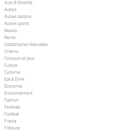
Auto & Mobilité
Autres
Autres cantons
Autres sports
Beauty
Berne
Catastrophes Naturelles
Cinéma
Concours et Jeux
Culture
Cyclisme
Eat & Drink
Economie
Environnement
Fashion
Festivals
Football
France
Fribourg