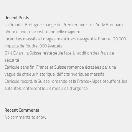
Recent Posts
La Grande-Bretagne change de Premier ministre: Andy Burnham
hérite d’une crise institutionnelle majeure
Incendies massifs et orages meurtriers ravagent la France : 20 000
impacts de foudre, 900 évacués
G7 à Évian : la Suisse reste seule face à l’addition des frais de
sécurité
Canicule sans fin: France et Suisse romande écrasées par une
vague de chaleur historique, déficits hydriques massifs
Canicule record: la Suisse romande et la France-Alpes étouffent, les
autorités renforcent leurs mesures d’urgence
Recent Comments
No comments to show.