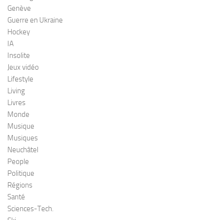
Genève
Guerre en Ukraine
Hockey
IA
Insolite
Jeux vidéo
Lifestyle
Living
Livres
Monde
Musique
Musiques
Neuchâtel
People
Politique
Régions
Santé
Sciences-Tech.