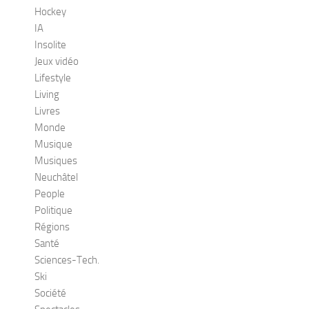
Hockey
IA
Insolite
Jeux vidéo
Lifestyle
Living
Livres
Monde
Musique
Musiques
Neuchâtel
People
Politique
Régions
Santé
Sciences-Tech.
Ski
Société