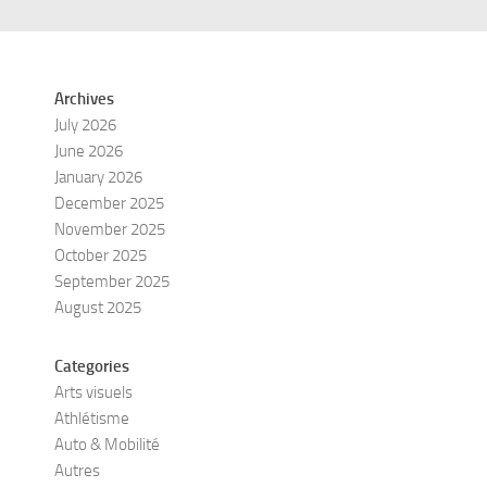
Archives
July 2026
June 2026
January 2026
December 2025
November 2025
October 2025
September 2025
August 2025
Categories
Arts visuels
Athlétisme
Auto & Mobilité
Autres