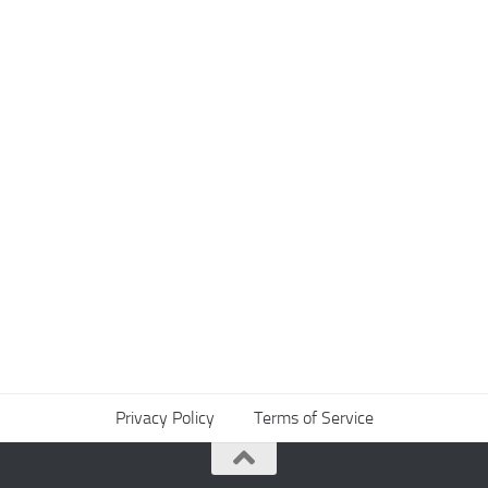
Privacy Policy
Terms of Service