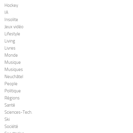
Hockey
IA
Insolite
Jeux vidéo
Lifestyle
Living
Livres
Monde
Musique
Musiques
Neuchâtel
People
Politique
Régions
Santé
Sciences-Tech.
Ski
Société