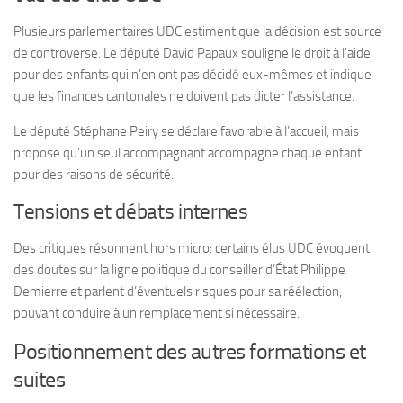
Plusieurs parlementaires UDC estiment que la décision est source
de controverse. Le député David Papaux souligne le droit à l’aide
pour des enfants qui n’en ont pas décidé eux-mêmes et indique
que les finances cantonales ne doivent pas dicter l’assistance.
Le député Stéphane Peiry se déclare favorable à l’accueil, mais
propose qu’un seul accompagnant accompagne chaque enfant
pour des raisons de sécurité.
Tensions et débats internes
Des critiques résonnent hors micro: certains élus UDC évoquent
des doutes sur la ligne politique du conseiller d’État Philippe
Demierre et parlent d’éventuels risques pour sa réélection,
pouvant conduire à un remplacement si nécessaire.
Positionnement des autres formations et
suites