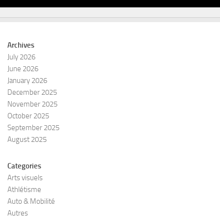
Archives
July 2026
June 2026
January 2026
December 2025
November 2025
October 2025
September 2025
August 2025
Categories
Arts visuels
Athlétisme
Auto & Mobilité
Autres