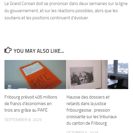
Le Grand Conseil doit se prononcer dans deux semaines sur la ligne
du gouvernement, et sur les réactions possibles, alors que les
soutiens et les positions continuent d’évoluer.
YOU MAY ALSO LIKE...
Fribourg prévoit 405 millions
Hausse des dossiers et
de francs d’économies en
retards dans la justice
trois ans grâce au PAFE
fribourgeoise : pression
croissante sur les tribunaux
SEPTEMBER 8, 2025
du canton de Fribourg
OCTOBER 5, 2025