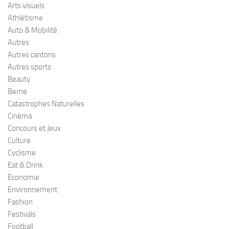
Arts visuels
Athlétisme
Auto & Mobilité
Autres
Autres cantons
Autres sports
Beauty
Berne
Catastrophes Naturelles
Cinéma
Concours et Jeux
Culture
Cyclisme
Eat & Drink
Economie
Environnement
Fashion
Festivals
Football