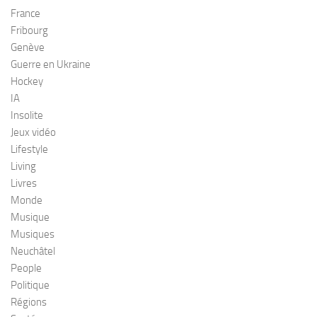
France
Fribourg
Genève
Guerre en Ukraine
Hockey
IA
Insolite
Jeux vidéo
Lifestyle
Living
Livres
Monde
Musique
Musiques
Neuchâtel
People
Politique
Régions