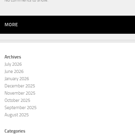
No comments to show.
MORE
Archives
July 2026
June 2026
January 2026
December 2025
November 2025
October 2025
September 2025
August 2025
Categories