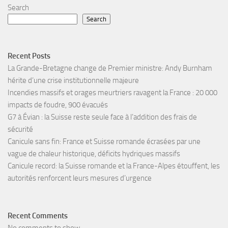
Search
Search
Recent Posts
La Grande-Bretagne change de Premier ministre: Andy Burnham
hérite d’une crise institutionnelle majeure
Incendies massifs et orages meurtriers ravagent la France : 20 000
impacts de foudre, 900 évacués
G7 à Évian : la Suisse reste seule face à l’addition des frais de
sécurité
Canicule sans fin: France et Suisse romande écrasées par une
vague de chaleur historique, déficits hydriques massifs
Canicule record: la Suisse romande et la France-Alpes étouffent, les
autorités renforcent leurs mesures d’urgence
Recent Comments