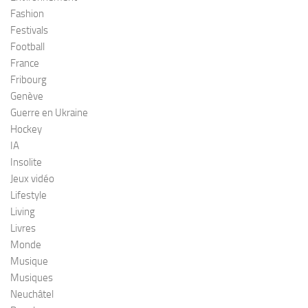
Fashion
Festivals
Football
France
Fribourg
Genève
Guerre en Ukraine
Hockey
IA
Insolite
Jeux vidéo
Lifestyle
Living
Livres
Monde
Musique
Musiques
Neuchâtel