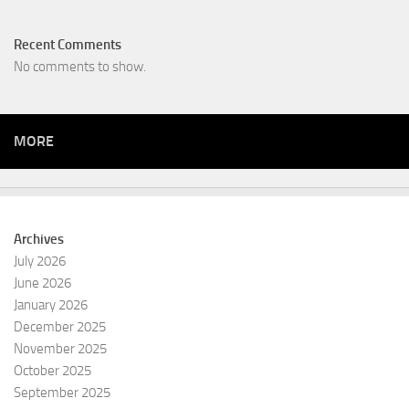
Recent Comments
No comments to show.
MORE
Archives
July 2026
June 2026
January 2026
December 2025
November 2025
October 2025
September 2025