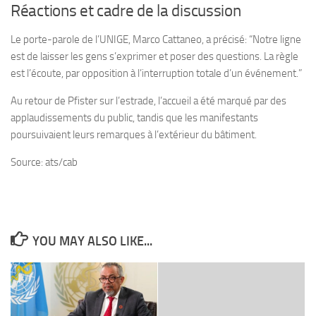
Réactions et cadre de la discussion
Le porte-parole de l’UNIGE, Marco Cattaneo, a précisé: “Notre ligne
est de laisser les gens s’exprimer et poser des questions. La règle
est l’écoute, par opposition à l’interruption totale d’un événement.”
Au retour de Pfister sur l’estrade, l’accueil a été marqué par des
applaudissements du public, tandis que les manifestants
poursuivaient leurs remarques à l’extérieur du bâtiment.
Source: ats/cab
YOU MAY ALSO LIKE...