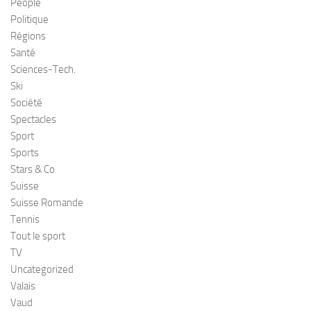
People
Politique
Régions
Santé
Sciences-Tech.
Ski
Société
Spectacles
Sport
Sports
Stars & Co
Suisse
Suisse Romande
Tennis
Tout le sport
TV
Uncategorized
Valais
Vaud