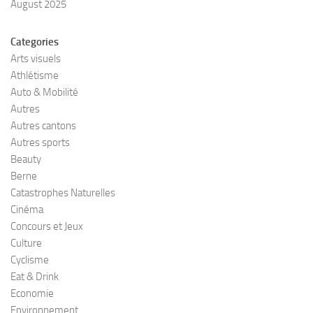
August 2025
Categories
Arts visuels
Athlétisme
Auto & Mobilité
Autres
Autres cantons
Autres sports
Beauty
Berne
Catastrophes Naturelles
Cinéma
Concours et Jeux
Culture
Cyclisme
Eat & Drink
Economie
Environnement