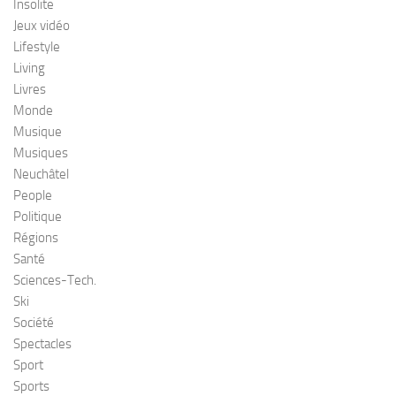
Insolite
Jeux vidéo
Lifestyle
Living
Livres
Monde
Musique
Musiques
Neuchâtel
People
Politique
Régions
Santé
Sciences-Tech.
Ski
Société
Spectacles
Sport
Sports