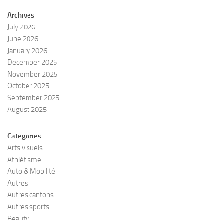
Archives
July 2026
June 2026
January 2026
December 2025
November 2025
October 2025
September 2025
August 2025
Categories
Arts visuels
Athlétisme
Auto & Mobilité
Autres
Autres cantons
Autres sports
Beauty