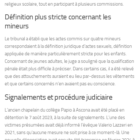
religieux scolaire, tout en participant à plusieurs commissions.
Définition plus stricte concernant les
mineurs
Le tribunal a établi que les actes commis sur quatre mineurs
correspondaient à la définition juridique d’actes sexuels, définition
appliquée de manière particulièrement stricte pour les enfants.
Concernant de jeunes adultes, le juge a souligné que la qualification
pénale était plus difficile à préciser. Dans certains cas, il a été relevé
que des attouchements auraient eu lieu par-dessus les vêtements
et que certains concernés n’en avaient pas eu conscience.
Signalements et procédure judiciaire
L’ancien chapelain du collège Papio à Ascona avait été placé en
détention le 7 août 2023, à la suite de signalements. L’une des
victimes présumées avait déjà informé l’évêque Valerio Lazzeri en
2021, sans qu’aucune mesure ne soit prise à ce moment-là. Une