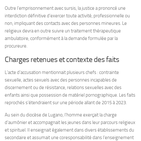
Outre l’emprisonnement avec sursis, la justice a prononcé une
interdiction définitive d’exercer toute activité, professionnelle ou
non, impliquant des contacts avec des personnes mineures. Le
religieux devra en outre suivre un traitement thérapeutique
ambulatoire, conformément à la demande formulée par la
procureure.
Charges retenues et contexte des faits
L’acte d’accusation mentionnait plusieurs chefs : contrainte
sexuelle, actes sexuels avec des personnes incapables de
discernement ou de résistance, relations sexuelles avec des
enfants ainsi que possession de matériel pornographique. Les faits
reprochés s’étendraient sur une période allant de 2015 à 2023.
Au sein du diocèse de Lugano, l’homme exerçait la charge
d’aumônier et accompagnait les jeunes dans leur parcours religieux
et spirituel. Il enseignait également dans divers établissements du
secondaire et assumait une coresponsabilité dans l’enseignement