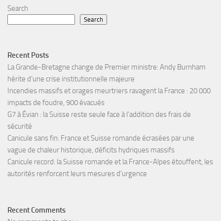
Search
Search
Recent Posts
La Grande-Bretagne change de Premier ministre: Andy Burnham
hérite d’une crise institutionnelle majeure
Incendies massifs et orages meurtriers ravagent la France : 20 000
impacts de foudre, 900 évacués
G7 à Évian : la Suisse reste seule face à l’addition des frais de
sécurité
Canicule sans fin: France et Suisse romande écrasées par une
vague de chaleur historique, déficits hydriques massifs
Canicule record: la Suisse romande et la France-Alpes étouffent, les
autorités renforcent leurs mesures d’urgence
Recent Comments