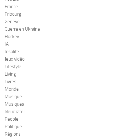
France
Fribourg
Genève
Guerre en Ukraine
Hockey
IA
Insolite
Jeux vidéo
Lifestyle
Living
Livres
Monde
Musique
Musiques
Neuchâtel
People
Politique
Régions