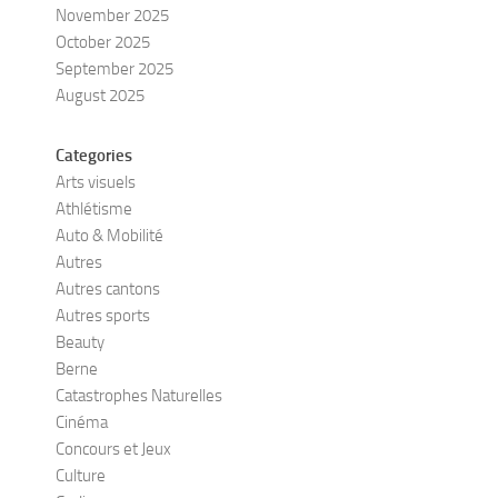
November 2025
October 2025
September 2025
August 2025
Categories
Arts visuels
Athlétisme
Auto & Mobilité
Autres
Autres cantons
Autres sports
Beauty
Berne
Catastrophes Naturelles
Cinéma
Concours et Jeux
Culture