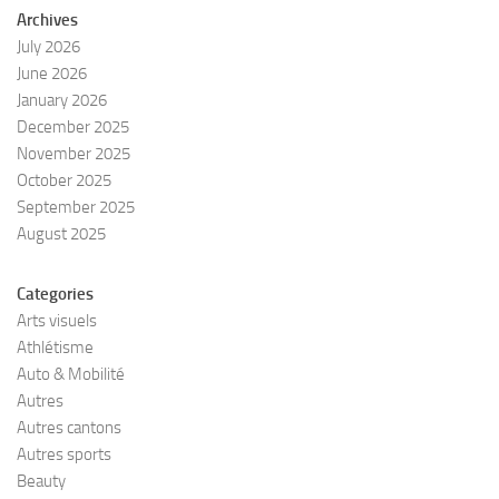
Archives
July 2026
June 2026
January 2026
December 2025
November 2025
October 2025
September 2025
August 2025
Categories
Arts visuels
Athlétisme
Auto & Mobilité
Autres
Autres cantons
Autres sports
Beauty