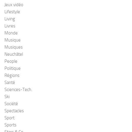
Jeux vidéo
Lifestyle
Living
Livres
Monde
Musique
Musiques
Neuchâtel
People
Politique
Régions
Santé
Sciences-Tech.
Ski
Société
Spectacles
Sport
Sports