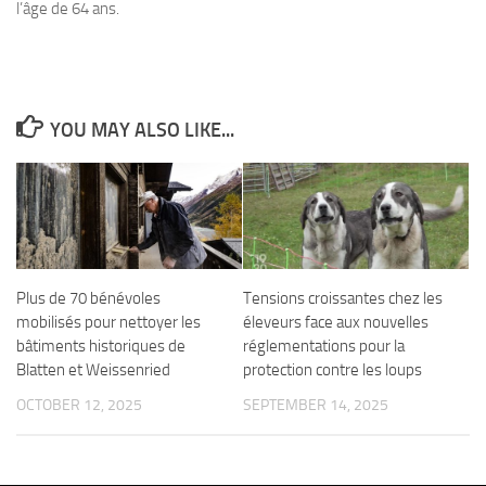
l’âge de 64 ans.
YOU MAY ALSO LIKE...
Plus de 70 bénévoles
Tensions croissantes chez les
mobilisés pour nettoyer les
éleveurs face aux nouvelles
bâtiments historiques de
réglementations pour la
Blatten et Weissenried
protection contre les loups
OCTOBER 12, 2025
SEPTEMBER 14, 2025