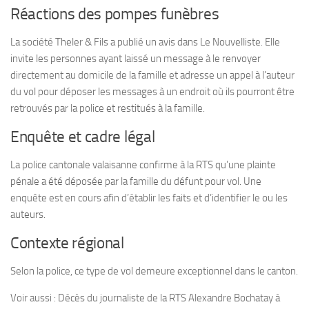
Réactions des pompes funèbres
La société Theler & Fils a publié un avis dans Le Nouvelliste. Elle
invite les personnes ayant laissé un message à le renvoyer
directement au domicile de la famille et adresse un appel à l’auteur
du vol pour déposer les messages à un endroit où ils pourront être
retrouvés par la police et restitués à la famille.
Enquête et cadre légal
La police cantonale valaisanne confirme à la RTS qu’une plainte
pénale a été déposée par la famille du défunt pour vol. Une
enquête est en cours afin d’établir les faits et d’identifier le ou les
auteurs.
Contexte régional
Selon la police, ce type de vol demeure exceptionnel dans le canton.
Voir aussi : Décès du journaliste de la RTS Alexandre Bochatay à