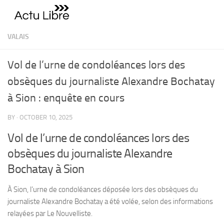
Skip to content
VALAIS
Vol de l’urne de condoléances lors des
obsèques du journaliste Alexandre Bochatay
à Sion : enquête en cours
BY
·
OCTOBER 10, 2025
Vol de l’urne de condoléances lors des
obsèques du journaliste Alexandre
Bochatay à Sion
À Sion, l’urne de condoléances déposée lors des obsèques du
journaliste Alexandre Bochatay a été volée, selon des informations
relayées par Le Nouvelliste.